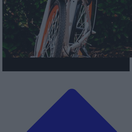
Atrakcje