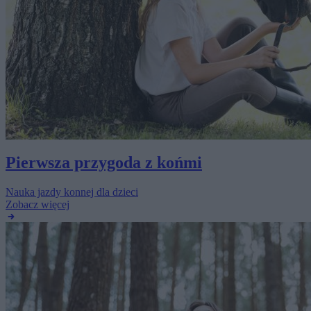
Pierwsza przygoda z końmi
Nauka jazdy konnej dla dzieci
Zobacz więcej