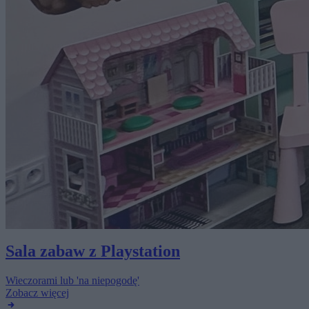
Sala zabaw z Playstation
Wieczorami lub 'na niepogodę'
Zobacz więcej