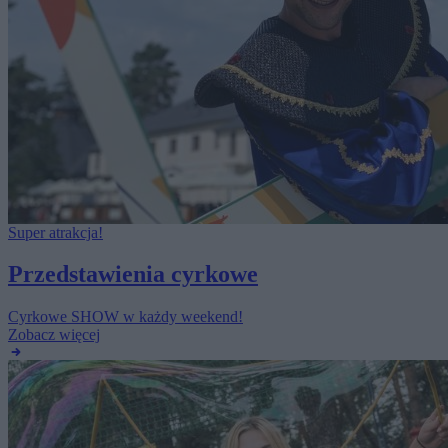
Super atrakcja!
Przedstawienia cyrkowe
Cyrkowe SHOW w każdy weekend!
Zobacz więcej