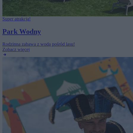
Super atrakcja!
Park Wodny
Rodzinna zabawa z wodą pośród lasu!
Zobacz więcej