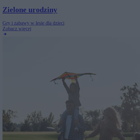
Zielone urodziny
Gry i zabawy w lesie dla dzieci
Zobacz więcej