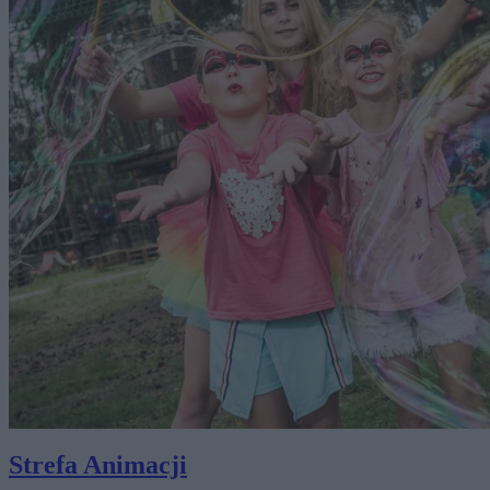
Strefa Animacji