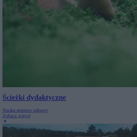
Ścieżki dydaktyczne
Nauka poprzez zabawę
Zobacz więcej