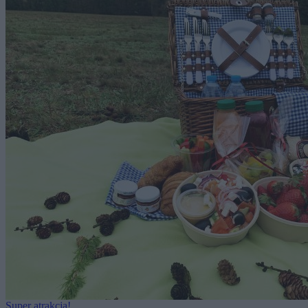
Super atrakcja!