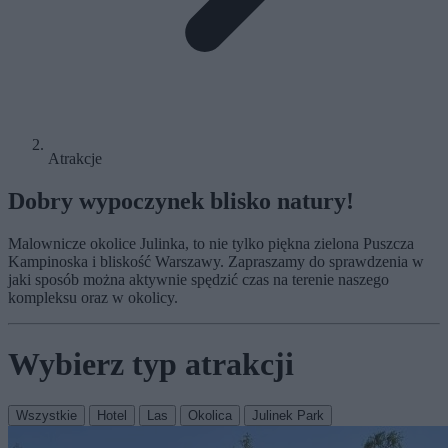
Atrakcje
Dobry wypoczynek blisko natury!
Malownicze okolice Julinka, to nie tylko piękna zielona Puszcza
Kampinoska i bliskość Warszawy. Zapraszamy do sprawdzenia w
jaki sposób można aktywnie spędzić czas na terenie naszego
kompleksu oraz w okolicy.
Wybierz typ atrakcji
Wszystkie
Hotel
Las
Okolica
Julinek Park