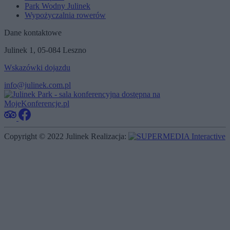
Park Wodny Julinek
Wypożyczalnia rowerów
Dane kontaktowe
Julinek 1, 05-084 Leszno
Wskazówki dojazdu
info@julinek.com.pl
Copyright © 2022 Julinek
Realizacja: