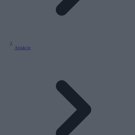
Atrakcje